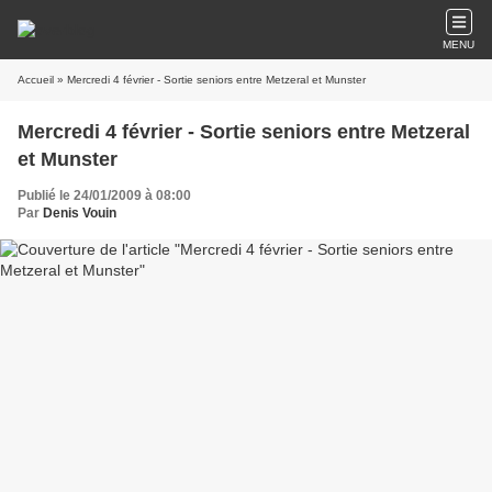
MENU
Accueil
» Mercredi 4 février - Sortie seniors entre Metzeral et Munster
Mercredi 4 février - Sortie seniors entre Metzeral
et Munster
Publié le 24/01/2009 à 08:00
Par
Denis Vouin