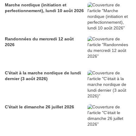
Marche nordique (initiation et
perfectionnement), lundi 10 août 2026
Randonnées du mercredi 12 août
2026
C'était à la marche nordique de lundi
dernier (3 août 2026)
C'était le dimanche 26 juillet 2026