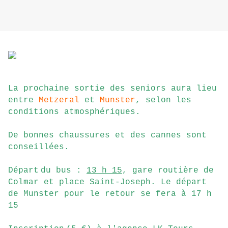
La prochaine sortie des seniors aura lieu
entre
Metzeral
et
Munster
, selon les
conditions atmosphériques.
De bonnes chaussures et des cannes sont
conseillées.
Départ
du bus :
13 h 15
, gare routière de
Colmar et place Saint-Joseph. Le départ
de Munster pour le retour se fera à 17 h
15