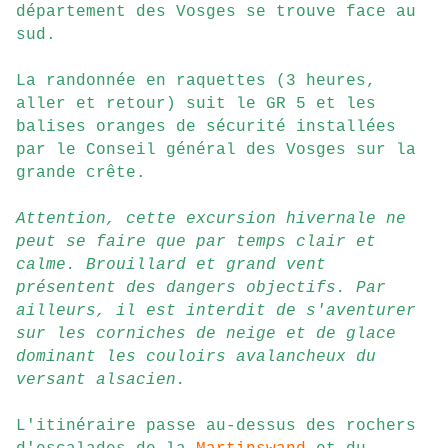
département des Vosges se trouve face au
sud.
La randonnée en raquettes (3 heures,
aller et retour) suit le GR 5 et les
balises oranges de sécurité installées
par le Conseil général des Vosges sur la
grande crête.
Attention, cette excursion hivernale ne
peut se faire que par temps clair et
calme. Brouillard et grand vent
présentent des dangers objectifs. Par
ailleurs, il est interdit de s'aventurer
sur les corniches de neige et de glace
dominant les couloirs avalancheux du
versant alsacien.
L'itinéraire passe au-dessus des rochers