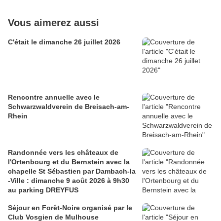
Vous aimerez aussi
C'était le dimanche 26 juillet 2026
Rencontre annuelle avec le
Schwarzwaldverein de Breisach-am-
Rhein
Randonnée vers les châteaux de
l'Ortenbourg et du Bernstein avec la
chapelle St Sébastien par Dambach-la
-Ville : dimanche 9 août 2026 à 9h30
au parking DREYFUS
Séjour en Forêt-Noire organisé par le
Club Vosgien de Mulhouse