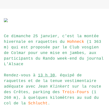
Ce dimanche 25 janvier, c'est la montée
hivernale en raquettes du
Hohneck
(1 363
m) qui est proposée par le Club vosgien
de Colmar pour une mise en jambes, aux
participants du Rando week-end du journal
L'Alsace
Rendez-vous à
13 h 30
, équipé de
raquettes et de la tenue vestimentaire
adéquate avec
Jean Klinkert
sur la route
des Crêtes, parking des
Trois-Fours
(1
260 m), à quelques kilomètres au sud du
col de la
Schlucht
.