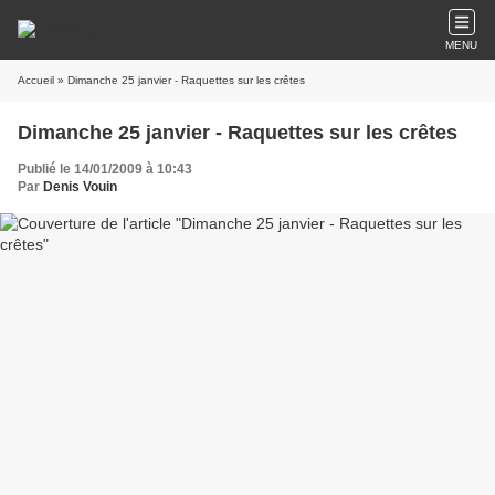
MENU
Accueil
» Dimanche 25 janvier - Raquettes sur les crêtes
Dimanche 25 janvier - Raquettes sur les crêtes
Publié le 14/01/2009 à 10:43
Par
Denis Vouin