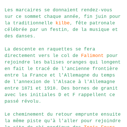
Les marcaires se donnaient rendez-vous
sur ce sommet chaque année, fin juin pour
la traditionnelle
kilbe
, fête patronale
célébrée par un festin, de la musique et
des danses.
La descente en raquettes se fera
directement vers le col de
Falimont
pour
rejoindre les balises oranges qui longent
en fait le tracé de l'ancienne frontière
entre la France et l'Allemagne du temps
de l'annexion de l'Alsace à l'Allemagne
entre 1871 et 1918. Des bornes de granit
avec les initiales D et F rappellent ce
passé révolu.
Le cheminement du retour emprunte ensuite
la même piste qu'à l'aller pour rejoindre