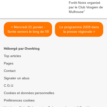
< Mercredi 21 janvier -
Le programme 2009 dans
Sortie seniors le long de l'Ill
la presse régionale >
Hébergé par Overblog
Top articles
Pages
Contact
Signaler un abus
C.G.U.
Cookies et données personnelles
Préférences cookies