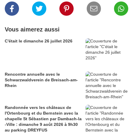
Vous aimerez aussi
C'était le dimanche 26 juillet 2026
Rencontre annuelle avec le
Schwarzwaldverein de Breisach-am-
Rhein
Randonnée vers les châteaux de
l'Ortenbourg et du Bernstein avec la
chapelle St Sébastien par Dambach-la
-Ville : dimanche 9 août 2026 à 9h30
au parking DREYFUS