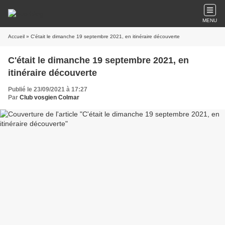
MENU
Accueil
» C'était le dimanche 19 septembre 2021, en itinéraire découverte
C'était le dimanche 19 septembre 2021, en
itinéraire découverte
Publié le 23/09/2021 à 17:27
Par
Club vosgien Colmar