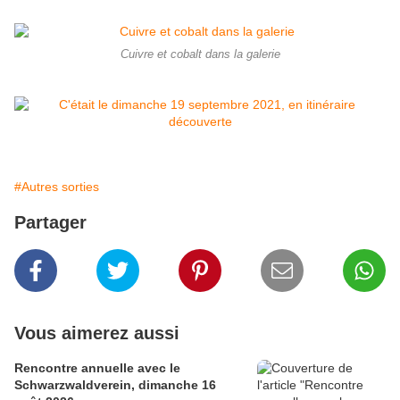
Cuivre et cobalt dans la galerie
#Autres sorties
Partager
Vous aimerez aussi
Rencontre annuelle avec le
Schwarzwaldverein, dimanche 16