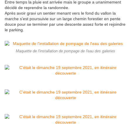
Entre temps la pluie est arrivée mais le groupe a unanimement
décidé de reprendre la randonnée.
Après avoir gravi un sentier menant vers le fond du vallon la
marche s'est poursuivie sur un large chemin forestier en pente
douce pour se terminer par une descente assez forte et rejoindre
le parking.
Maquette de l'installation de pompage de l'eau des galeries