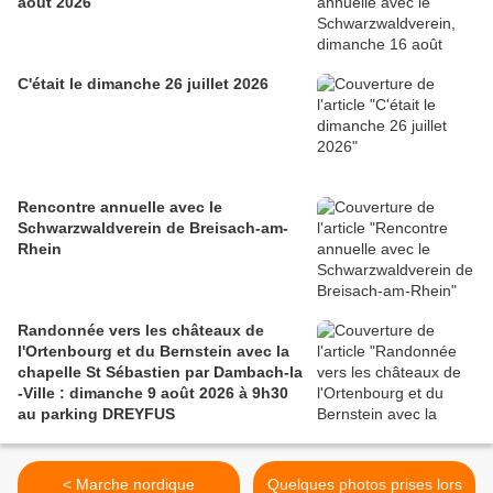
août 2026
C'était le dimanche 26 juillet 2026
Rencontre annuelle avec le
Schwarzwaldverein de Breisach-am-
Rhein
Randonnée vers les châteaux de
l'Ortenbourg et du Bernstein avec la
chapelle St Sébastien par Dambach-la
-Ville : dimanche 9 août 2026 à 9h30
au parking DREYFUS
< Marche nordique
Quelques photos prises lors