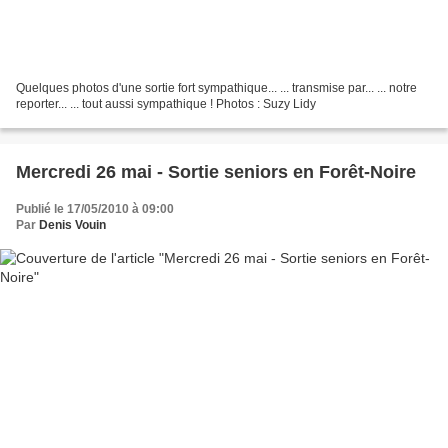
Quelques photos d'une sortie fort sympathique... ... transmise par... ... notre
reporter... ... tout aussi sympathique ! Photos : Suzy Lidy
Mercredi 26 mai - Sortie seniors en Forêt-Noire
Publié le 17/05/2010 à 09:00
Par
Denis Vouin