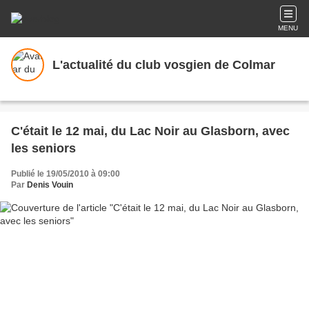
MENU
L'actualité du club vosgien de Colmar
C'était le 12 mai, du Lac Noir au Glasborn, avec
les seniors
Publié le 19/05/2010 à 09:00
Par
Denis Vouin