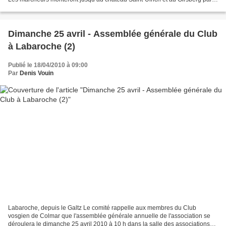
Dusenbach. Le retour se fera par...
Dimanche 25 avril - Assemblée générale du Club
à Labaroche (2)
Publié le 18/04/2010 à 09:00
Par
Denis Vouin
Labaroche, depuis le Galtz Le comité rappelle aux membres du Club
vosgien de Colmar que l'assemblée générale annuelle de l'association se
déroulera le dimanche 25 avril 2010 à 10 h dans la salle des associations