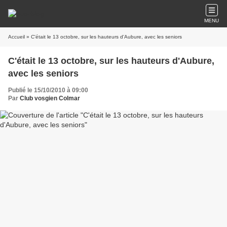
MENU
Accueil
» C'était le 13 octobre, sur les hauteurs d'Aubure, avec les seniors
C'était le 13 octobre, sur les hauteurs d'Aubure,
avec les seniors
Publié le 15/10/2010 à 09:00
Par
Club vosgien Colmar