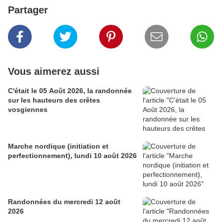
Partager
Vous aimerez aussi
C'était le 05 Août 2026, la randonnée
sur les hauteurs des crêtes
vosgiennes
Marche nordique (initiation et
perfectionnement), lundi 10 août 2026
Randonnées du mercredi 12 août
2026