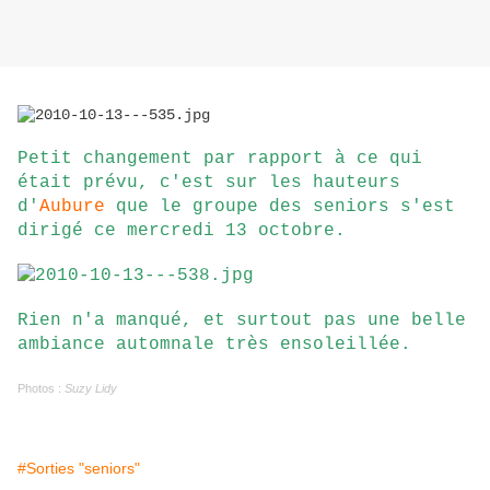
Petit changement par rapport à ce qui
était prévu, c'est sur les hauteurs
d'
Aubure
que le groupe des seniors s'est
dirigé ce mercredi 13 octobre.
Rien n'a manqué, et surtout pas une belle
ambiance automnale très ensoleillée.
Photos :
Suzy Lidy
#Sorties "seniors"