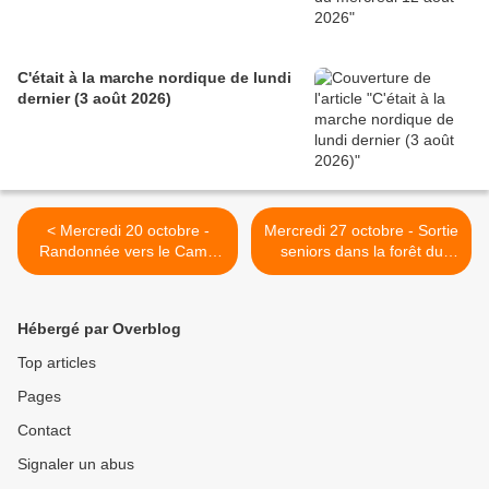
C'était à la marche nordique de lundi
dernier (3 août 2026)
< Mercredi 20 octobre -
Mercredi 27 octobre - Sortie
Randonnée vers le Camp
seniors dans la forêt du
celtique de la Bure
Rhin, vers Burkheim-
Sponeck >
Hébergé par Overblog
Top articles
Pages
Contact
Signaler un abus