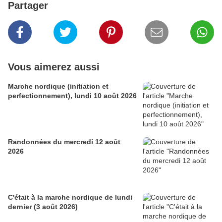
Partager
Vous aimerez aussi
Marche nordique (initiation et
perfectionnement), lundi 10 août 2026
Randonnées du mercredi 12 août
2026
C'était à la marche nordique de lundi
dernier (3 août 2026)