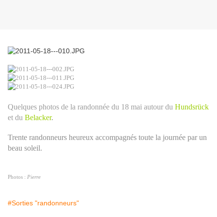
Quelques photos de la randonnée du 18 mai autour du
Hundsrück
et du
Belacker
.
Trente randonneurs heureux accompagnés toute la journée par un
beau soleil.
Photos :
Pierre
#Sorties "randonneurs"