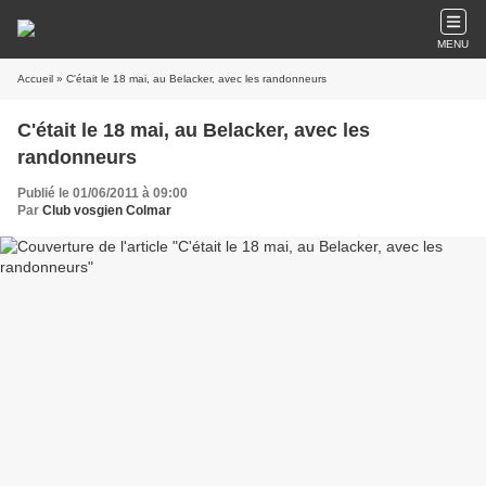
MENU
Accueil
» C'était le 18 mai, au Belacker, avec les randonneurs
C'était le 18 mai, au Belacker, avec les
randonneurs
Publié le 01/06/2011 à 09:00
Par
Club vosgien Colmar