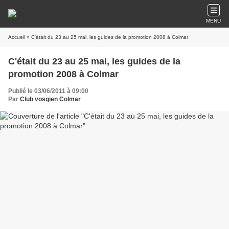
MENU
Accueil
» C'était du 23 au 25 mai, les guides de la promotion 2008 à Colmar
C'était du 23 au 25 mai, les guides de la
promotion 2008 à Colmar
Publié le 03/06/2011 à 09:00
Par
Club vosgien Colmar