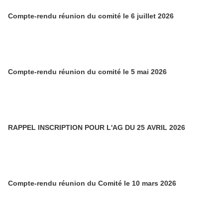
Compte-rendu réunion du comité le 6 juillet 2026
Compte-rendu réunion du comité le 5 mai 2026
RAPPEL INSCRIPTION POUR L'AG DU 25 AVRIL 2026
Compte-rendu réunion du Comité le 10 mars 2026