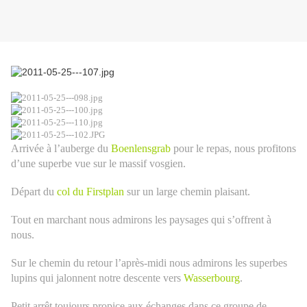
Arrivée à l’auberge du
Boenlensgrab
pour le repas, nous profitons
d’une superbe vue sur le massif vosgien.
Départ du
col du Firstplan
sur un large chemin plaisant.
Tout en marchant nous admirons les paysages qui s’offrent à
nous.
Sur le chemin du retour l’après-midi nous admirons les superbes
lupins qui jalonnent notre descente vers
Wasserbourg
.
Petit arrêt toujours propice aux échanges dans ce groupe de