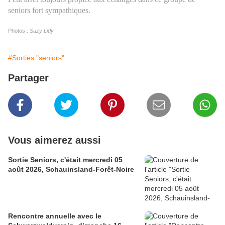
seniors fort sympathiques.
Photos :
Suzy Lidy
#Sorties "seniors"
Partager
Vous aimerez aussi
Sortie Seniors, c'était mercredi 05
août 2026, Schauinsland-Forêt-Noire
Rencontre annuelle avec le