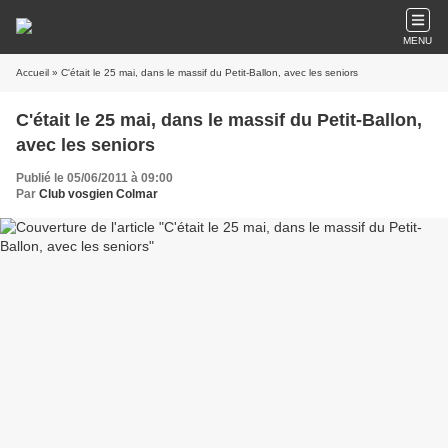
MENU
Accueil
» C'était le 25 mai, dans le massif du Petit-Ballon, avec les seniors
C'était le 25 mai, dans le massif du Petit-Ballon,
avec les seniors
Publié le 05/06/2011 à 09:00
Par
Club vosgien Colmar