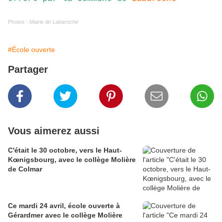
Photos :
Mairie de Labaroche
#École ouverte
Partager
Vous aimerez aussi
C'était le 30 octobre, vers le Haut-
Kœnigsbourg, avec le collège Molière
de Colmar
Ce mardi 24 avril, école ouverte à
Gérardmer avec le collège Molière