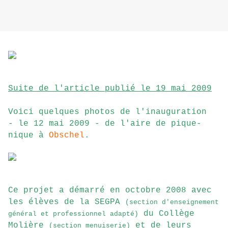
Suite de l'article publié le 19 mai 2009
Voici quelques photos de l'inauguration
- le 12 mai 2009 - de l'aire de pique-
nique à
Obschel
.
Ce projet a démarré en octobre 2008 avec
les élèves de la SEGPA
(section d'enseignement
du Collège
général et professionnel adapté)
Molière
et de leurs
(section menuiserie)