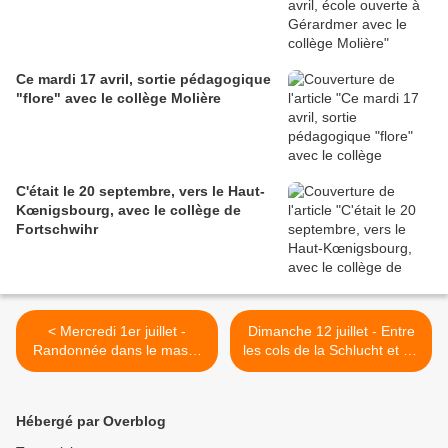
Ce mardi 17 avril, sortie pédagogique
"flore" avec le collège Molière
C'était le 20 septembre, vers le Haut-
Kœnigsbourg, avec le collège de
Fortschwihr
< Mercredi 1er juillet -
Dimanche 12 juillet - Entre
Randonnée dans le massif
les cols de la Schlucht et du
du Tanet
Calvaire >
Hébergé par Overblog