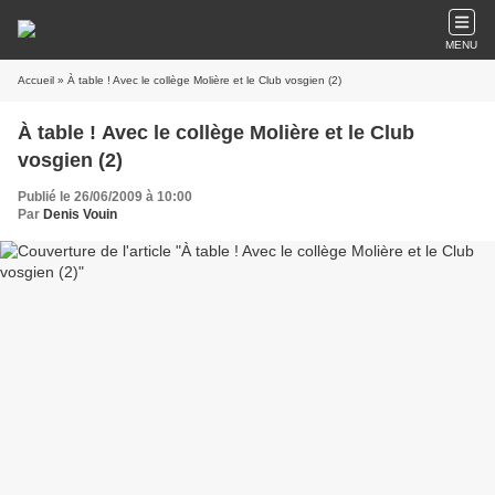
MENU
Accueil
» À table ! Avec le collège Molière et le Club vosgien (2)
À table ! Avec le collège Molière et le Club
vosgien (2)
Publié le 26/06/2009 à 10:00
Par
Denis Vouin