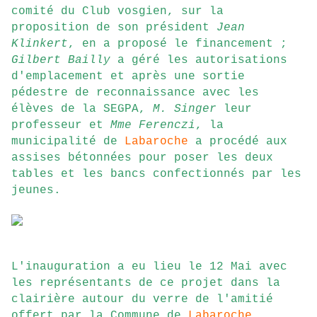
comité du Club vosgien, sur la
proposition de son président
Jean
Klinkert
, en a proposé le financement ;
Gilbert Bailly
a géré les autorisations
d'emplacement et après une sortie
pédestre de reconnaissance avec les
élèves de la SEGPA,
M. Singer
leur
professeur et
Mme Ferenczi
, la
municipalité de
Labaroche
a procédé aux
assises bétonnées pour poser les deux
tables et les bancs confectionnés par les
jeunes.
L'inauguration a eu lieu le 12 Mai avec
les représentants de ce projet dans la
clairière autour du verre de l'amitié
offert par la Commune de
Labaroche