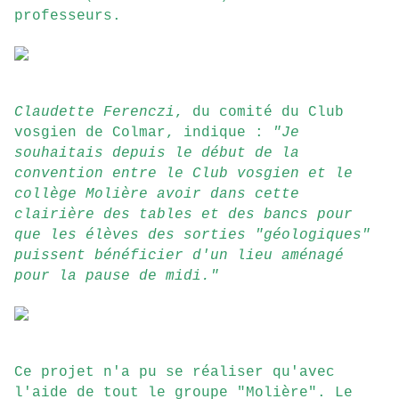
professeurs.
Claudette Ferenczi
, du comité du Club
vosgien de Colmar, indique :
"Je
souhaitais depuis le début de la
convention entre le Club vosgien et le
collège Molière avoir dans cette
clairière des tables et des bancs pour
que les élèves des sorties "géologiques"
puissent bénéficier d'un lieu aménagé
pour la pause de midi."
Ce projet n'a pu se réaliser qu'avec
l'aide de tout le groupe "Molière". Le