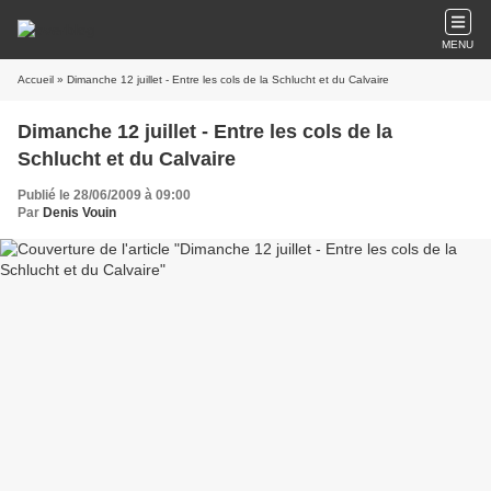
MENU
Accueil
» Dimanche 12 juillet - Entre les cols de la Schlucht et du Calvaire
Dimanche 12 juillet - Entre les cols de la
Schlucht et du Calvaire
Publié le 28/06/2009 à 09:00
Par
Denis Vouin