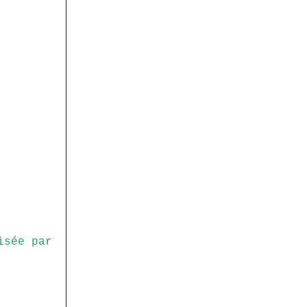
isée par