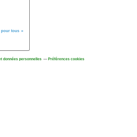
 pour tous
et données personnelles
Préférences cookies