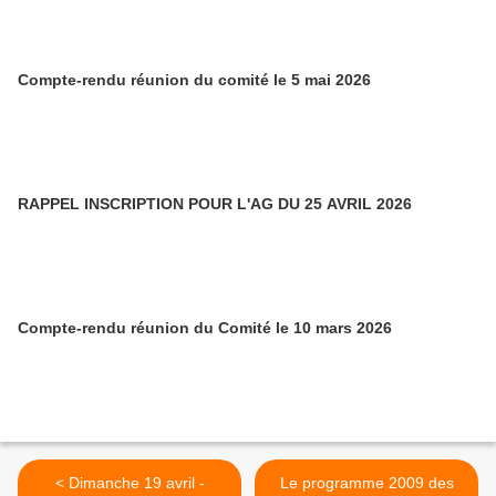
Compte-rendu réunion du comité le 5 mai 2026
RAPPEL INSCRIPTION POUR L'AG DU 25 AVRIL 2026
Compte-rendu réunion du Comité le 10 mars 2026
< Dimanche 19 avril -
Le programme 2009 des