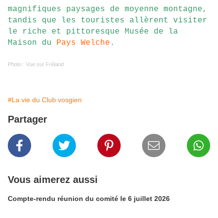
magnifiques paysages de moyenne montagne,
tandis que les touristes allèrent visiter
le riche et pittoresque Musée de la
Maison du
Pays Welche
.
Photo : Vue sur Fréland
#La vie du Club vosgien
Partager
Vous aimerez aussi
Compte-rendu réunion du comité le 6 juillet 2026