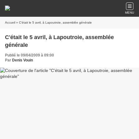
MENU
Accueil
» C'était le 5 avril, à Lapoutroie, assemblée générale
C'était le 5 avril, à Lapoutroie, assemblée
générale
Publié le 09/04/2009 à 09:00
Par
Denis Vouin