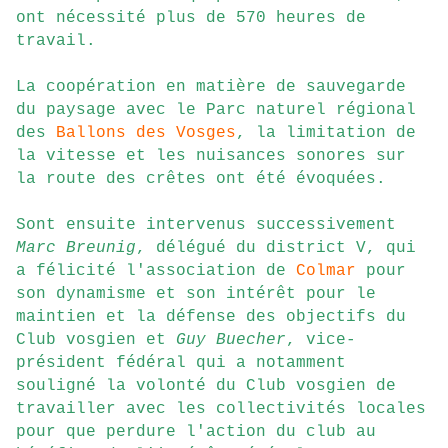
ont nécessité plus de 570 heures de
travail.
La coopération en matière de sauvegarde
du paysage avec le Parc naturel régional
des
Ballons des Vosges
, la limitation de
la vitesse et les nuisances sonores sur
la route des crêtes ont été évoquées.
Sont ensuite intervenus successivement
Marc Breunig
, délégué du district V, qui
a félicité l'association de
Colmar
pour
son dynamisme et son intérêt pour le
maintien et la défense des objectifs du
Club vosgien et
Guy Buecher
, vice-
président fédéral qui a notamment
souligné la volonté du Club vosgien de
travailler avec les collectivités locales
pour que perdure l'action du club au