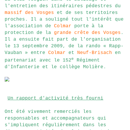
l'entretien des itinéraires pédestres du
massif des Vosges
et de ses territoires
proches. Il a souligné tout l'intérêt que
l'association de
Colmar
porte à la
protection de la
grande crête des Vosges
.
Il a ensuite fait part de l'organisation
le 13 septembre 2009, de la rando « Rapp-
Vauban » entre
Colmar
et
Neuf-Brisach
en
e
partenariat avec le 152
Régiment
d'Infanterie et le collège Molière.
Un rapport d'activité très fourni
Ont été vivement remerciés les
responsables et accompagnateurs qui
s'impliquent régulièrement dans les