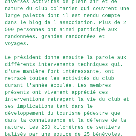
diverses activités de plein air et de
nature du club colmarien qui couvrent une
large palette dont il est rendu compte
dans le blog de l'association. Plus de 2
500 personnes ont ainsi participé aux
randonnées, grandes randonnées et
voyages.
Le président donne ensuite la parole aux
différents intervenants techniques qui,
d'une manière fort intéressante, ont
retracé toutes les activités du club
durant l'année écoulée. Les membres
présents ont vivement apprécié ces
interventions retraçant la vie du club et
ses implications tant dans le
développement du tourisme pédestre que
dans la connaissance et la défense de la
nature. Les 250 kilomètres de sentiers
balisés par une équipe de 25 bénévoles,