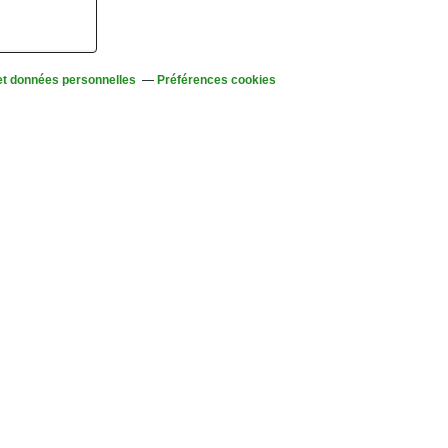
et données personnelles
Préférences cookies