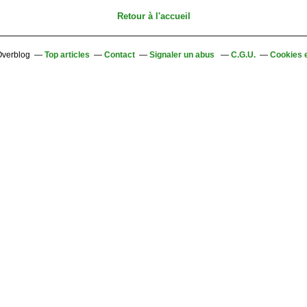
Retour à l'accueil
 Overblog
Top articles
Contact
Signaler un abus
C.G.U.
Cookies 