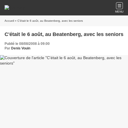
MENU
Accueil
» C'était le 6 août, au Beatenberg, avec les seniors
C'était le 6 août, au Beatenberg, avec les seniors
Publié le 08/08/2008 à 09:00
Par
Denis Vouin