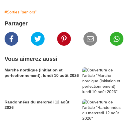
#Sorties "seniors"
Partager
Vous aimerez aussi
Marche nordique (initiation et
perfectionnement), lundi 10 août 2026
Randonnées du mercredi 12 août
2026