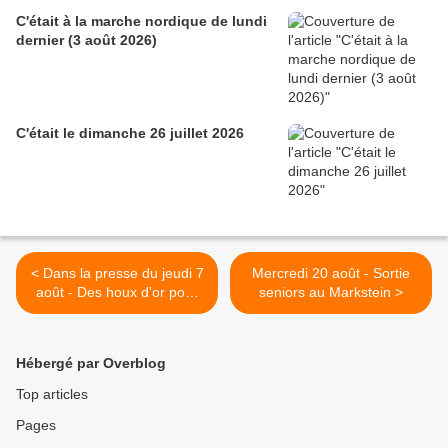
C'était à la marche nordique de lundi
dernier (3 août 2026)
C'était le dimanche 26 juillet 2026
< Dans la presse du jeudi 7
Mercredi 20 août - Sortie
août - Des houx d'or pour
seniors au Markstein >
six bénévoles
Hébergé par Overblog
Top articles
Pages