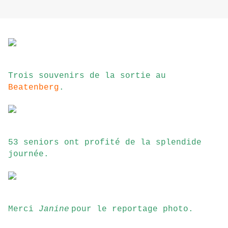
Trois souvenirs de la sortie au
Beatenberg
.
53 seniors ont profité de la splendide
journée.
Merci
Janine
pour le reportage photo.