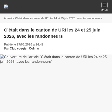
MENU
Accueil
» C’était dans le canton de URI les 24 et 25 juin 2026, avec les randonneurs
C’était dans le canton de URI les 24 et 25 juin
2026, avec les randonneurs
Publié le 27/06/2026 à 14:48
Par
Club vosgien Colmar