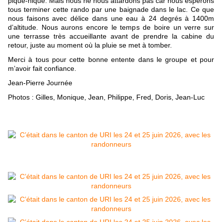
pique-nique. Mais nous ne nous attardons pas car nous espérons 
tous terminer cette rando par une baignade dans le lac. Ce que 
nous faisons avec délice dans une eau à 24 degrés à 1400m 
d’altitude. Nous aurons encore le temps de boire un verre sur 
une terrasse très accueillante avant de prendre la cabine du 
retour, juste au moment où la pluie se met à tomber.
Merci à tous pour cette bonne entente dans le groupe et pour 
m’avoir fait confiance.
Jean-Pierre Journée
Photos : Gilles, Monique, Jean, Philippe, Fred, Doris, Jean-Luc