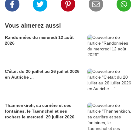
Vous aimerez aussi
Randonnées du mercredi 12 août
2026
C'était du 20 juillet au 26 juillet 2026
en Autriche ...
Thannenkirch, sa carrière et ses
fontaines, le Taennchel et ses
rochers le mercredi 29 juillet 2026