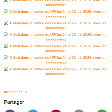
#Randonneurs
Partager