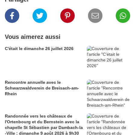
Vous aimerez aussi
C'était le dimanche 26 juillet 2026
Rencontre annuelle avec le
Schwarzwaldverein de Breisach-am-
Rhein
Randonnée vers les châteaux de
l'Ortenbourg et du Bernstein avec la
chapelle St Sébastien par Dambach-la
-Ville : dimanche 9 août 2026 à 9h30