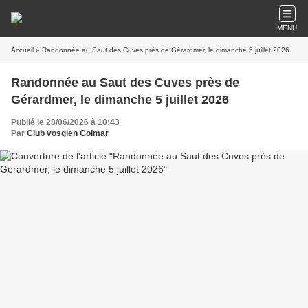
MENU
Accueil
» Randonnée au Saut des Cuves près de Gérardmer, le dimanche 5 juillet 2026
Randonnée au Saut des Cuves près de
Gérardmer, le dimanche 5 juillet 2026
Publié le 28/06/2026 à 10:43
Par
Club vosgien Colmar