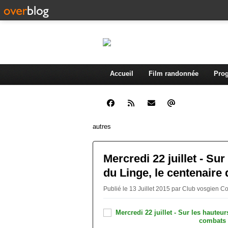
Accueil
Film randonnée
Prog
autres
Mercredi 22 juillet - Sur
du Linge, le centenaire
Publié le 13 Juillet 2015 par Club vosgien 