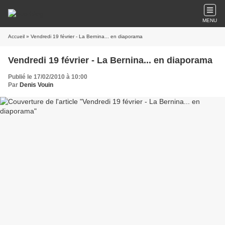
MENU
Accueil
» Vendredi 19 février - La Bernina... en diaporama
Vendredi 19 février - La Bernina... en diaporama
Publié le 17/02/2010 à 10:00
Par
Denis Vouin