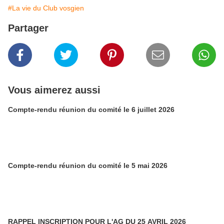
#La vie du Club vosgien
Partager
Vous aimerez aussi
Compte-rendu réunion du comité le 6 juillet 2026
Compte-rendu réunion du comité le 5 mai 2026
RAPPEL INSCRIPTION POUR L'AG DU 25 AVRIL 2026