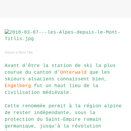
Depuis le Mont Titlis
Avant d’être la station de ski la plus
courue du canton d’
Unterwald
que les
skieurs alsaciens connaissent bien,
Engelberg
fut un haut lieu de la
civilisation médiévale.
Cette renommée permit à la région alpine
de rester indépendante, sous la
protection du Saint-Empire romain
germanique, jusqu’à la révolution