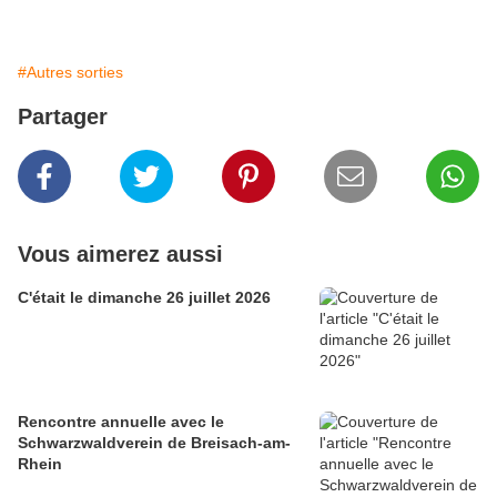
#Autres sorties
Partager
Vous aimerez aussi
C'était le dimanche 26 juillet 2026
Rencontre annuelle avec le
Schwarzwaldverein de Breisach-am-
Rhein