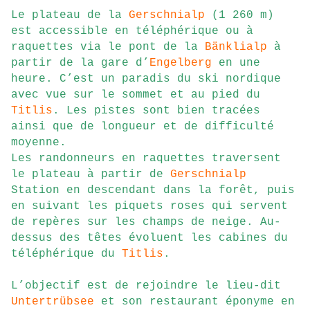
Le plateau de la
Gerschnialp
(1 260 m)
est accessible en téléphérique ou à
raquettes via le pont de la
Bänklialp
à
partir de la gare d’
Engelberg
en une
heure. C’est un paradis du ski nordique
avec vue sur le sommet et au pied du
Titlis
. Les pistes sont bien tracées
ainsi que de longueur et de difficulté
moyenne.
Les randonneurs en raquettes traversent
le plateau à partir de
Gerschnialp
Station en descendant dans la forêt, puis
en suivant les piquets roses qui servent
de repères sur les champs de neige. Au-
dessus des têtes évoluent les cabines du
téléphérique du
Titlis
.
L’objectif est de rejoindre le lieu-dit
Untertrübsee
et son restaurant éponyme en