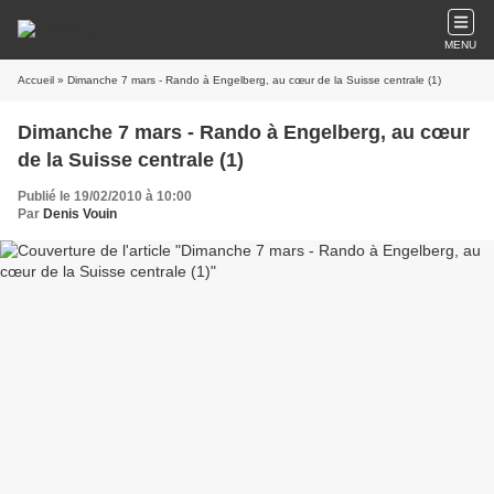
MENU
Accueil
» Dimanche 7 mars - Rando à Engelberg, au cœur de la Suisse centrale (1)
Dimanche 7 mars - Rando à Engelberg, au cœur
de la Suisse centrale (1)
Publié le 19/02/2010 à 10:00
Par
Denis Vouin