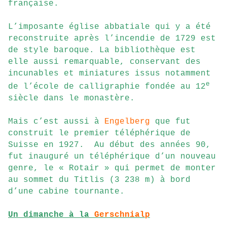
française.
L’imposante église abbatiale qui y a été
reconstruite après l’incendie de 1729 est
de style baroque. La bibliothèque est
elle aussi remarquable, conservant des
incunables et miniatures issus notamment
e
de l’école de calligraphie fondée au 12
siècle dans le monastère.
Mais c’est aussi à
Engelberg
que fut
construit le premier téléphérique de
Suisse en 1927. Au début des années 90,
fut inauguré un téléphérique d’un nouveau
genre, le « Rotair » qui permet de monter
au sommet du Titlis (3 238 m) à bord
d’une cabine tournante.
Un dimanche à la
Gerschnialp