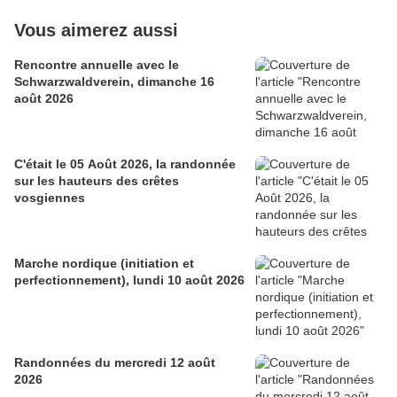
Vous aimerez aussi
Rencontre annuelle avec le
Schwarzwaldverein, dimanche 16
août 2026
C'était le 05 Août 2026, la randonnée
sur les hauteurs des crêtes
vosgiennes
Marche nordique (initiation et
perfectionnement), lundi 10 août 2026
Randonnées du mercredi 12 août
2026