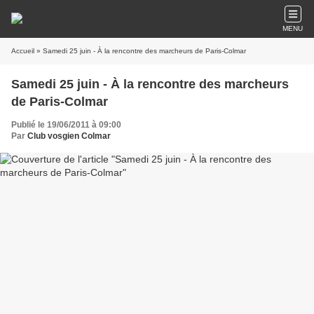
MENU
Accueil
» Samedi 25 juin - À la rencontre des marcheurs de Paris-Colmar
Samedi 25 juin - À la rencontre des marcheurs
de Paris-Colmar
Publié le 19/06/2011 à 09:00
Par
Club vosgien Colmar