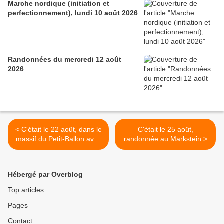
Marche nordique (initiation et
perfectionnement), lundi 10 août 2026
Randonnées du mercredi 12 août
2026
< C'était le 22 août, dans le
C'était le 25 août,
massif du Petit-Ballon avec
randonnée au Markstein >
la Navette des crêtes
Hébergé par Overblog
Top articles
Pages
Contact