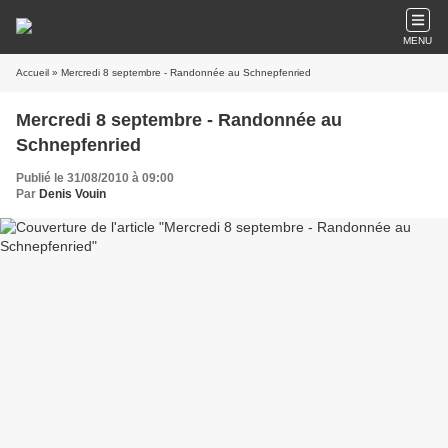
MENU
Accueil
» Mercredi 8 septembre - Randonnée au Schnepfenried
Mercredi 8 septembre - Randonnée au
Schnepfenried
Publié le 31/08/2010 à 09:00
Par
Denis Vouin