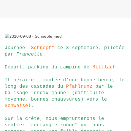
Journée
"Schnepf"
ce 8 septembre, pilotée
par
Francette
.
Départ: parking du camping de
Mittlach
.
Itinéraire : montée d'une bonne heure, le
long des cascades du
Pfahlrunz
par le
balisage "croix jaune" (difficulté
moyenne, bonnes chaussures) vers le
Schweisel
.
Sur la crête, nous emprunterons le
sentier "rectangle rouge" qui nous