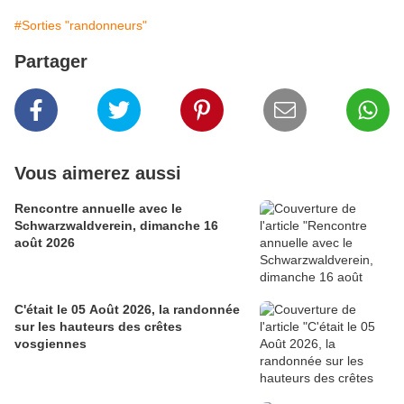
#Sorties "randonneurs"
Partager
Vous aimerez aussi
Rencontre annuelle avec le
Schwarzwaldverein, dimanche 16
août 2026
C'était le 05 Août 2026, la randonnée
sur les hauteurs des crêtes
vosgiennes