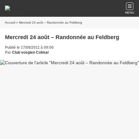
MENU
Accueil
» Mercredi 24 août – Randonnée au Feldberg
Mercredi 24 août – Randonnée au Feldberg
Publié le 17/08/2011 à 09:00
Par
Club vosgien Colmar