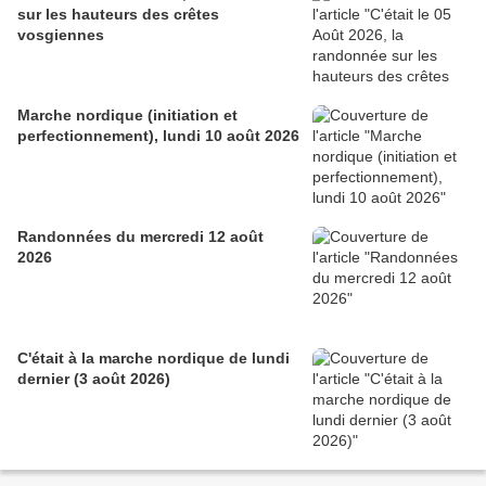
sur les hauteurs des crêtes
vosgiennes
Marche nordique (initiation et
perfectionnement), lundi 10 août 2026
Randonnées du mercredi 12 août
2026
C'était à la marche nordique de lundi
dernier (3 août 2026)