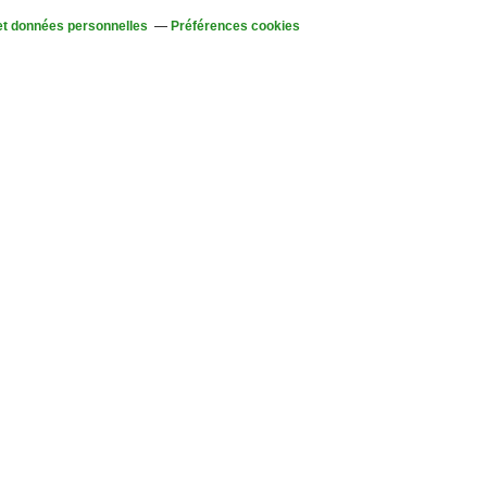
et données personnelles
Préférences cookies