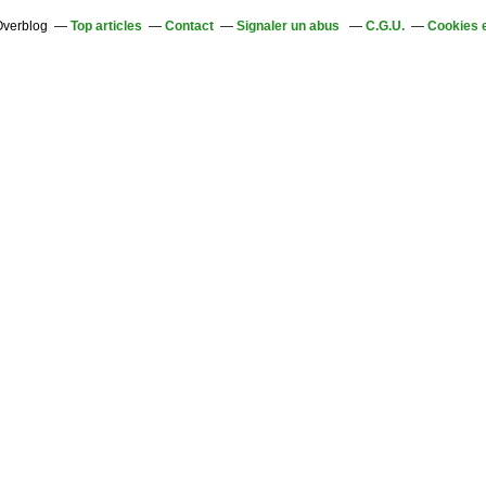
 Overblog
Top articles
Contact
Signaler un abus
C.G.U.
Cookies 