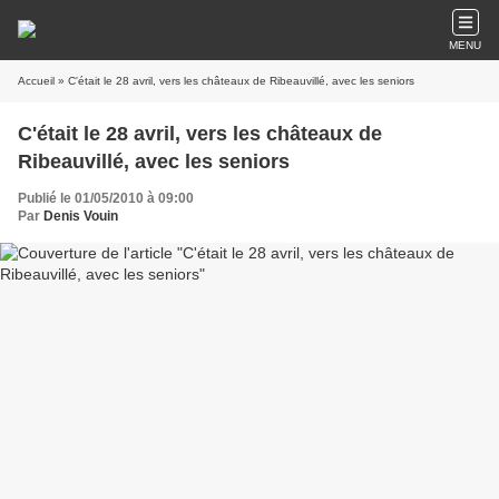
MENU
Accueil
» C'était le 28 avril, vers les châteaux de Ribeauvillé, avec les seniors
C'était le 28 avril, vers les châteaux de
Ribeauvillé, avec les seniors
Publié le 01/05/2010 à 09:00
Par
Denis Vouin