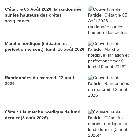
C'était le 05 Août 2026, la randonnée
sur les hauteurs des crêtes
vosgiennes
Marche nordique (initiation et
perfectionnement), lundi 10 août 2026
Randonnées du mercredi 12 août
2026
C'était à la marche nordique de lundi
dernier (3 août 2026)