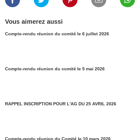
Vous aimerez aussi
Compte-rendu réunion du comité le 6 juillet 2026
Compte-rendu réunion du comité le 5 mai 2026
RAPPEL INSCRIPTION POUR L'AG DU 25 AVRIL 2026
Compte-rendu réunion du Comité le 10 mars 2026