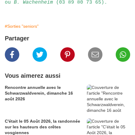
ou
B. Wachenheim
(03 89 80 73 65).
#Sorties "seniors"
Partager
Vous aimerez aussi
Rencontre annuelle avec le
Schwarzwaldverein, dimanche 16
août 2026
C'était le 05 Août 2026, la randonnée
sur les hauteurs des crêtes
vosgiennes