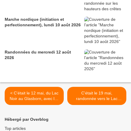
Marche nordique (initiation et
perfectionnement), lundi 10 août 2026
Randonnées du mercredi 12 août
2026
< C'était le 12 mai, du Lac
C'était le 19 mai,
Noir au Glasborn, avec les
randonnée vers le Lac
seniors
Blanc et le Lac Noir >
Hébergé par Overblog
Top articles