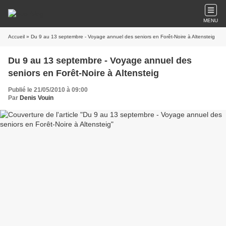
MENU
Accueil
» Du 9 au 13 septembre - Voyage annuel des seniors en Forêt-Noire à Altensteig
Du 9 au 13 septembre - Voyage annuel des
seniors en Forêt-Noire à Altensteig
Publié le 21/05/2010 à 09:00
Par
Denis Vouin