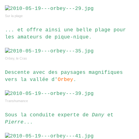
Sur la plage
... et offre ainsi une belle plage pour
les amateurs de pique-nique.
Orbey, le Cras
Descente avec des paysages magnifiques
vers la vallée d'
Orbey
.
Transhumance
Sous la conduite experte de
Dany
et
Pierre
...