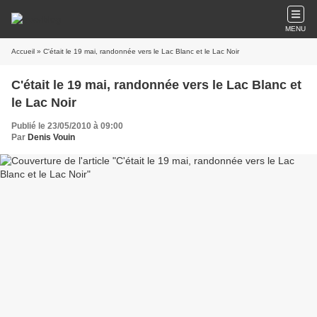
MENU
Accueil
» C'était le 19 mai, randonnée vers le Lac Blanc et le Lac Noir
C'était le 19 mai, randonnée vers le Lac Blanc et
le Lac Noir
Publié le 23/05/2010 à 09:00
Par
Denis Vouin