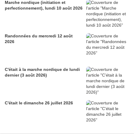
Marche nordique (initiation et
perfectionnement), lundi 10 août 2026
Randonnées du mercredi 12 août
2026
C'était à la marche nordique de lundi
dernier (3 août 2026)
C'était le dimanche 26 juillet 2026