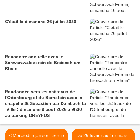
C'était le dimanche 26 juillet 2026
Rencontre annuelle avec le
Schwarzwaldverein de Breisach-am-
Rhein
Randonnée vers les châteaux de
l'Ortenbourg et du Bernstein avec la
chapelle St Sébastien par Dambach-la
-Ville : dimanche 9 août 2026 à 9h30
au parking DREYFUS
< Mercredi 5 janvier - Sortie
Du 26 février au 1er mars -