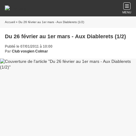
MENU
Accueil
» Du 26 février au 1er mars - Aux Diablerets (1/2)
Du 26 février au 1er mars - Aux Diablerets (1/2)
Publié le 07/01/2011 à 10:00
Par
Club vosgien Colmar