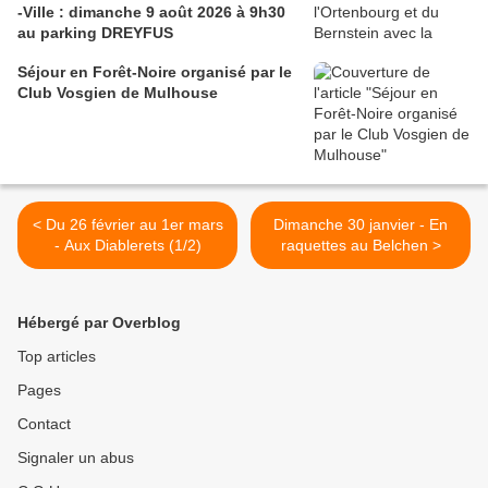
-Ville : dimanche 9 août 2026 à 9h30
au parking DREYFUS
Séjour en Forêt-Noire organisé par le
Club Vosgien de Mulhouse
< Du 26 février au 1er mars
Dimanche 30 janvier - En
- Aux Diablerets (1/2)
raquettes au Belchen >
Hébergé par Overblog
Top articles
Pages
Contact
Signaler un abus