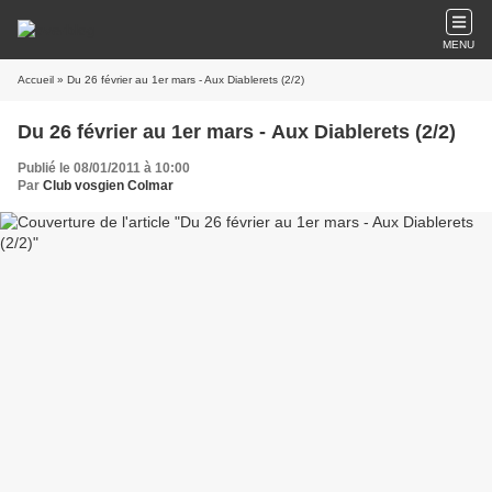
MENU
Accueil
» Du 26 février au 1er mars - Aux Diablerets (2/2)
Du 26 février au 1er mars - Aux Diablerets (2/2)
Publié le 08/01/2011 à 10:00
Par
Club vosgien Colmar