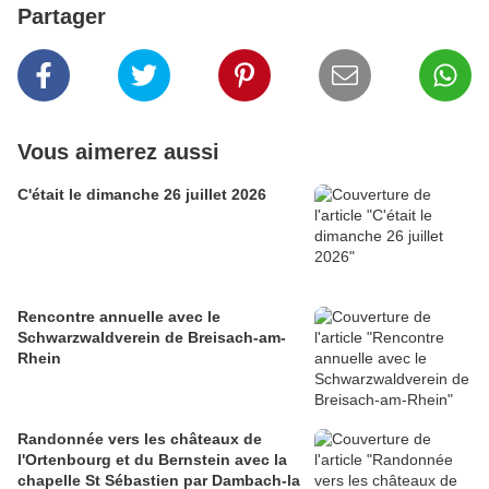
Partager
Vous aimerez aussi
C'était le dimanche 26 juillet 2026
Rencontre annuelle avec le
Schwarzwaldverein de Breisach-am-
Rhein
Randonnée vers les châteaux de
l'Ortenbourg et du Bernstein avec la
chapelle St Sébastien par Dambach-la