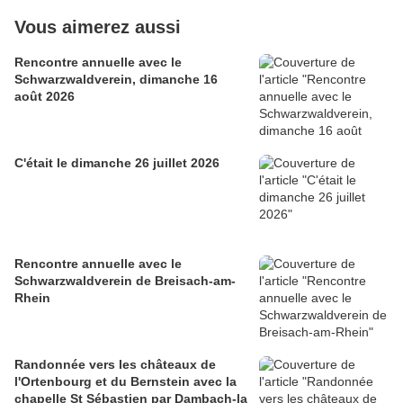
Vous aimerez aussi
Rencontre annuelle avec le
Schwarzwaldverein, dimanche 16
août 2026
C'était le dimanche 26 juillet 2026
Rencontre annuelle avec le
Schwarzwaldverein de Breisach-am-
Rhein
Randonnée vers les châteaux de
l'Ortenbourg et du Bernstein avec la
chapelle St Sébastien par Dambach-la