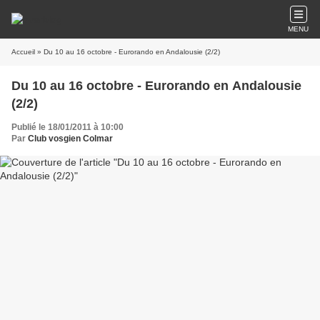
MENU
Accueil
» Du 10 au 16 octobre - Eurorando en Andalousie (2/2)
Du 10 au 16 octobre - Eurorando en Andalousie
(2/2)
Publié le 18/01/2011 à 10:00
Par
Club vosgien Colmar