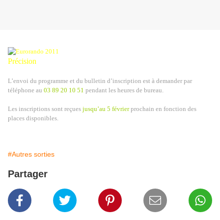
Précision
L’envoi du programme et du bulletin d’inscription est à demander par
téléphone au
03 89 20 10 51
pendant les heures de bureau.
Les inscriptions sont reçues
jusqu’au 5 février
prochain en fonction des
places disponibles.
#Autres sorties
Partager