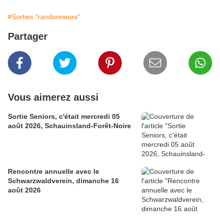
#Sorties "randonneurs"
Partager
Vous aimerez aussi
Sortie Seniors, c'était mercredi 05
août 2026, Schauinsland-Forêt-Noire
Rencontre annuelle avec le
Schwarzwaldverein, dimanche 16
août 2026