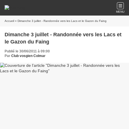
MENU
Accueil
» Dimanche 3 juillet - Randonnée vers les Lacs et le Gazon du Faing
Dimanche 3 juillet - Randonnée vers les Lacs et
le Gazon du Faing
Publié le 30/06/2011 à 09:00
Par
Club vosgien Colmar