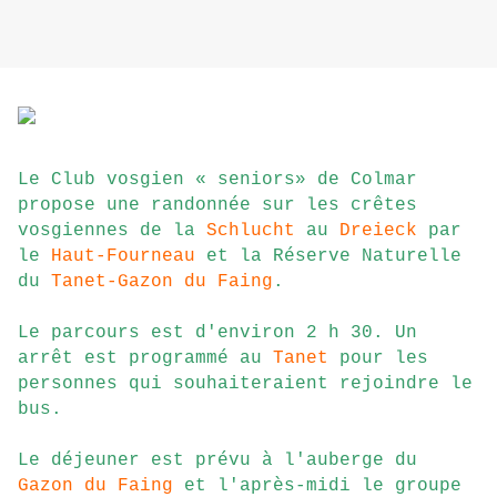
Le Club vosgien « seniors» de Colmar
propose une randonnée sur les crêtes
vosgiennes de la
Schlucht
au
Dreieck
par
le
Haut-Fourneau
et la Réserve Naturelle
du
Tanet-Gazon du Faing
.
Le parcours est d'environ 2 h 30. Un
arrêt est programmé au
Tanet
pour les
personnes qui souhaiteraient rejoindre le
bus.
Le déjeuner est prévu à l'auberge du
Gazon du Faing
et l'après-midi le groupe