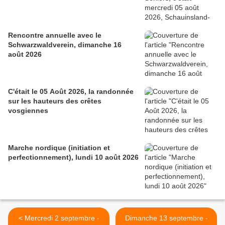
Rencontre annuelle avec le
Schwarzwaldverein, dimanche 16
août 2026
C'était le 05 Août 2026, la randonnée
sur les hauteurs des crêtes
vosgiennes
Marche nordique (initiation et
perfectionnement), lundi 10 août 2026
< Mercredi 2 septembre -
Dimanche 13 septembre -