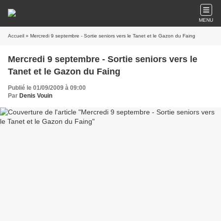
MENU
Accueil
» Mercredi 9 septembre - Sortie seniors vers le Tanet et le Gazon du Faing
Mercredi 9 septembre - Sortie seniors vers le
Tanet et le Gazon du Faing
Publié le 01/09/2009 à 09:00
Par
Denis Vouin