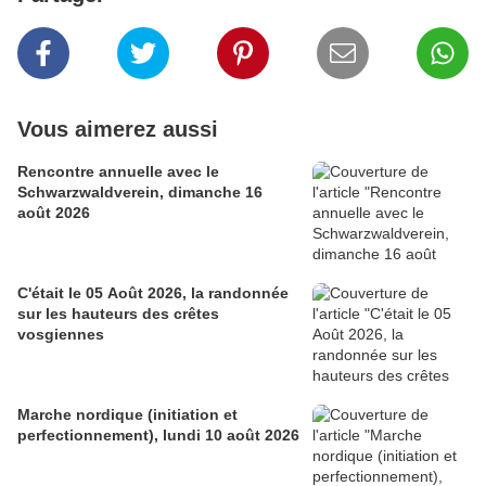
Vous aimerez aussi
Rencontre annuelle avec le
Schwarzwaldverein, dimanche 16
août 2026
C'était le 05 Août 2026, la randonnée
sur les hauteurs des crêtes
vosgiennes
Marche nordique (initiation et
perfectionnement), lundi 10 août 2026