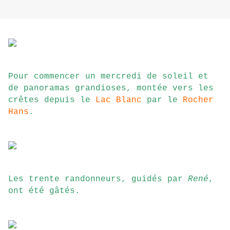
Pour commencer un mercredi de soleil et
de panoramas grandioses, montée vers les
crêtes depuis le
Lac Blanc
par le
Rocher
Hans
.
Les trente randonneurs, guidés par
René
,
ont été gâtés.