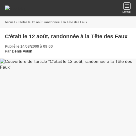
MENU
Accueil
» C'était le 12 août, randonnée à la Tête des Faux
C'était le 12 août, randonnée à la Tête des Faux
Publié le 14/08/2009 à 09:00
Par
Denis Vouin