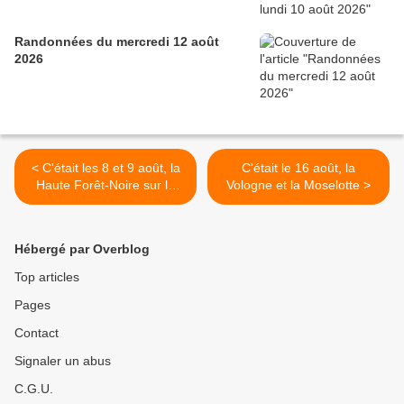
Randonnées du mercredi 12 août
2026
< C'était les 8 et 9 août, la
C'était le 16 août, la
Haute Forêt-Noire sur le
Vologne et la Moselotte >
Westweg
Hébergé par Overblog
Top articles
Pages
Contact
Signaler un abus
C.G.U.