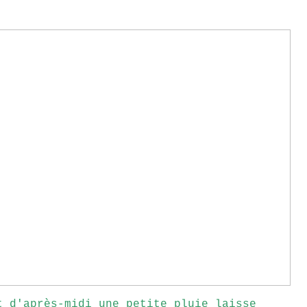
t d'après-midi une petite pluie laisse