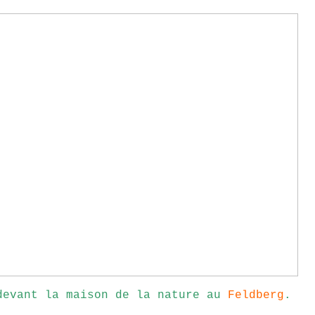
devant la maison de la nature au
Feldberg
.