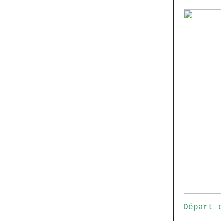
Départ 