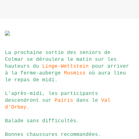
La prochaine sortie des seniors de
Colmar se déroulera le matin sur les
hauteurs du
Linge-Wettstein
pour arriver
à la ferme-auberge
Musmiss
où aura lieu
le repas de midi.
L'après-midi, les participants
descendront sur
Pairis
dans le
Val
d'Orbey
.
Balade sans difficultés.
Bonnes chaussures recommandées.