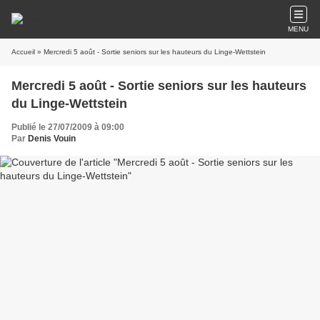
MENU
Accueil
» Mercredi 5 août - Sortie seniors sur les hauteurs du Linge-Wettstein
Mercredi 5 août - Sortie seniors sur les hauteurs
du Linge-Wettstein
Publié le 27/07/2009 à 09:00
Par
Denis Vouin