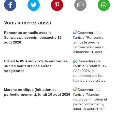
Vous aimerez aussi
Rencontre annuelle avec le
Schwarzwaldverein, dimanche 16
août 2026
C'était le 05 Août 2026, la randonnée
sur les hauteurs des crêtes
vosgiennes
Marche nordique (initiation et
perfectionnement), lundi 10 août 2026