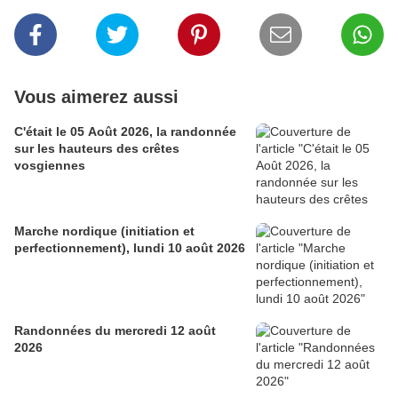
Vous aimerez aussi
C'était le 05 Août 2026, la randonnée
sur les hauteurs des crêtes
vosgiennes
Marche nordique (initiation et
perfectionnement), lundi 10 août 2026
Randonnées du mercredi 12 août
2026