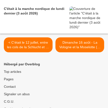
C'était à la marche nordique de lundi
dernier (3 août 2026)
< C'était le 12 juillet, entre
Dimanche 16 août - La
les cols de la Schlucht et du
Vologne et la Moselotte (1)
Calvaire
>
Hébergé par Overblog
Top articles
Pages
Contact
Signaler un abus
C.G.U.