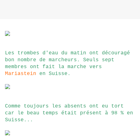
Les trombes d'eau du matin ont découragé
bon nombre de marcheurs. Seuls sept
membres ont fait la marche vers
Mariastein
en Suisse.
Comme toujours les absents ont eu tort
car le beau temps était présent à 98 % en
Suisse...