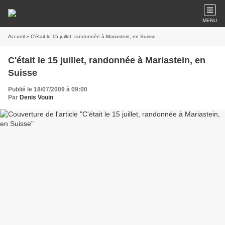
MENU
Accueil
» C'était le 15 juillet, randonnée à Mariastein, en Suisse
C'était le 15 juillet, randonnée à Mariastein, en
Suisse
Publié le 18/07/2009 à 09:00
Par
Denis Vouin