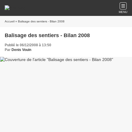
MENU
Accueil
» Balisage des sentiers - Bilan 2008
Balisage des sentiers - Bilan 2008
Publié le 06/12/2008 à 13:50
Par
Denis Vouin