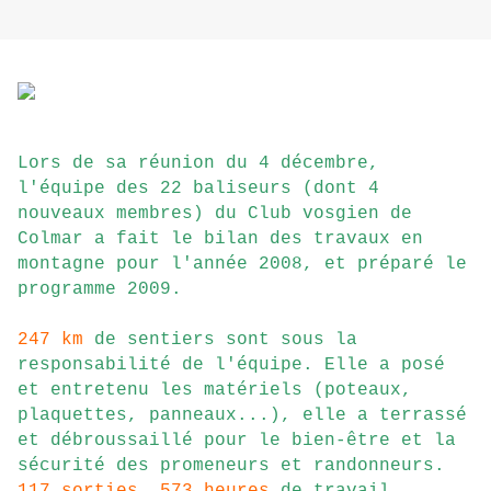
Lors de sa réunion du 4 décembre,
l'équipe des 22 baliseurs (dont 4
nouveaux membres) du Club vosgien de
Colmar a fait le bilan des travaux en
montagne pour l'année 2008, et préparé le
programme 2009.
247 km
de sentiers sont sous la
responsabilité de l'équipe. Elle a posé
et entretenu les matériels (poteaux,
plaquettes, panneaux...), elle a terrassé
et débroussaillé pour le bien-être et la
sécurité des promeneurs et randonneurs.