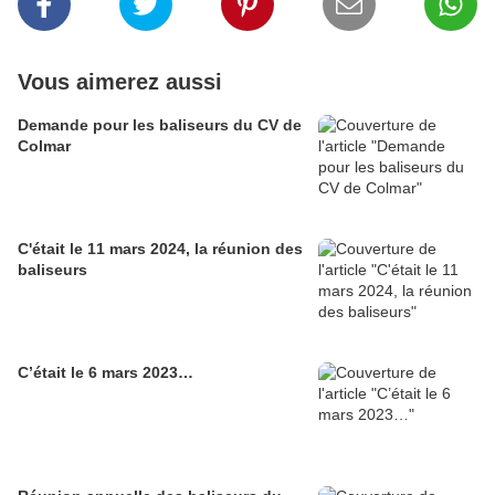
Vous aimerez aussi
Demande pour les baliseurs du CV de
Colmar
C'était le 11 mars 2024, la réunion des
baliseurs
C’était le 6 mars 2023…