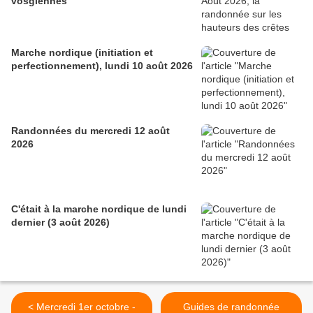
vosgiennes
Marche nordique (initiation et
perfectionnement), lundi 10 août 2026
Randonnées du mercredi 12 août
2026
C'était à la marche nordique de lundi
dernier (3 août 2026)
< Mercredi 1er octobre -
Guides de randonnée