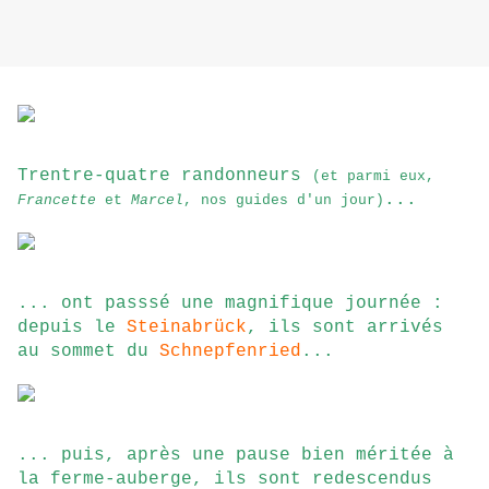
Trentre-quatre randonneurs
(et parmi eux,
...
Francette
et
Marcel
, nos guides d'un jour)
... ont passsé une magnifique journée :
depuis le
Steinabrück
, ils sont arrivés
au sommet du
Schnepfenried
...
... puis, après une pause bien méritée à
la ferme-auberge, ils sont redescendus