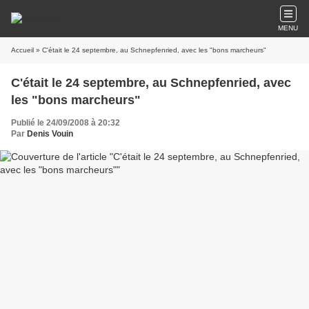
MENU
Accueil
» C'était le 24 septembre, au Schnepfenried, avec les "bons marcheurs"
C'était le 24 septembre, au Schnepfenried, avec
les "bons marcheurs"
Publié le 24/09/2008 à 20:32
Par
Denis Vouin