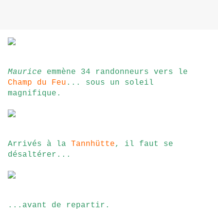
Maurice
emmène 34 randonneurs vers le
Champ du Feu
... sous un soleil
magnifique.
Arrivés à la
Tannhütte
, il faut se
désaltérer...
...avant de repartir.