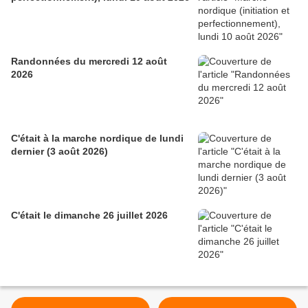
Randonnées du mercredi 12 août
2026
C'était à la marche nordique de lundi
dernier (3 août 2026)
C'était le dimanche 26 juillet 2026