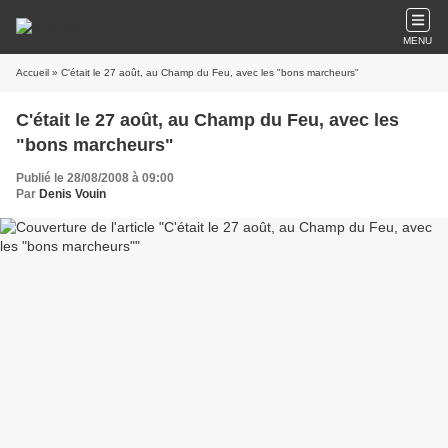
MENU
Accueil
» C'était le 27 août, au Champ du Feu, avec les "bons marcheurs"
C'était le 27 août, au Champ du Feu, avec les
"bons marcheurs"
Publié le 28/08/2008 à 09:00
Par
Denis Vouin