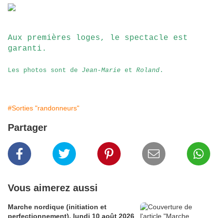
Aux premières loges, le spectacle est
garanti.
Les photos sont de
Jean-Marie
et
Roland
.
#Sorties "randonneurs"
Partager
Vous aimerez aussi
Marche nordique (initiation et
perfectionnement), lundi 10 août 2026