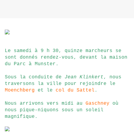
Le samedi à 9 h 30, quinze marcheurs se
sont donnés rendez-vous, devant la maison
du Parc à Munster.
Sous la conduite de
Jean Klinkert
, nous
traversons la ville pour rejoindre le
Moenchberg
et le
col du Sattel
.
Nous arrivons vers midi au
Gaschney
où
nous pique-niquons sous un soleil
magnifique.