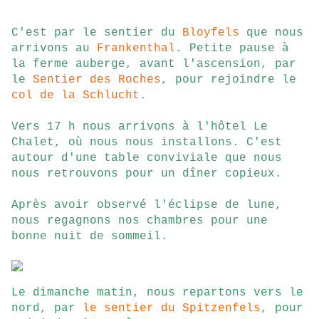
C'est par le sentier du
Bloyfels
que nous
arrivons au
Frankenthal
. Petite pause à
la ferme auberge, avant l'ascension, par
le
Sentier des Roches
, pour rejoindre le
col de la Schlucht
.
Vers 17 h nous arrivons à l'hôtel Le
Chalet, où nous nous installons. C'est
autour d'une table conviviale que nous
nous retrouvons pour un dîner copieux.
Après avoir observé l'éclipse de lune,
nous regagnons nos chambres pour une
bonne nuit de sommeil.
Le dimanche matin, nous repartons vers le
nord, par
le sentier du Spitzenfels
, pour