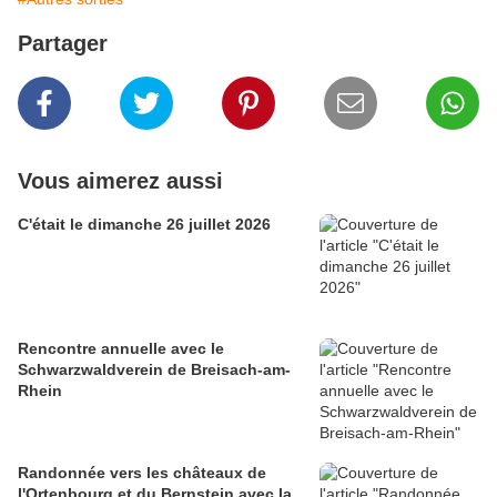
Partager
Vous aimerez aussi
C'était le dimanche 26 juillet 2026
Rencontre annuelle avec le
Schwarzwaldverein de Breisach-am-
Rhein
Randonnée vers les châteaux de
l'Ortenbourg et du Bernstein avec la