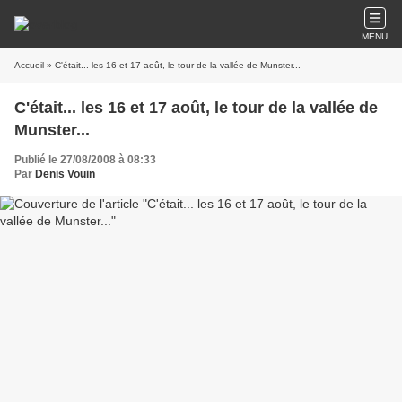
MENU
Accueil
» C'était... les 16 et 17 août, le tour de la vallée de Munster...
C'était... les 16 et 17 août, le tour de la vallée de
Munster...
Publié le 27/08/2008 à 08:33
Par
Denis Vouin