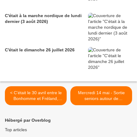
C'était à la marche nordique de lundi
dernier (3 août 2026)
C'était le dimanche 26 juillet 2026
< C'était le 30 avril entre le
Mercredi 14 mai - Sortie
Bonhomme et Fréland,
seniors autour de
avec les seniors
Lützelhardt >
Hébergé par Overblog
Top articles