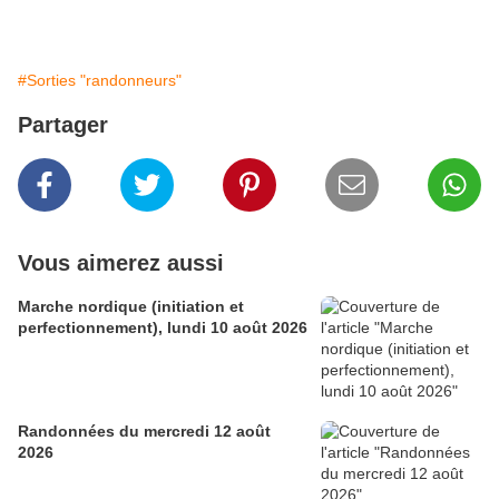
#Sorties "randonneurs"
Partager
Vous aimerez aussi
Marche nordique (initiation et
perfectionnement), lundi 10 août 2026
Randonnées du mercredi 12 août
2026