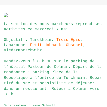
La section des bons marcheurs reprend ses
activités ce mercredi 7 mai.
Objectif : Turckheim,
Trois-Épis
,
Labaroche,
Petit-Hohnack
,
Obschel
,
Niedermorschwihr.
Rendez-vous à 8 h 30 sur le parking de
l'hôpital Pasteur de Colmar. Départ de la
randonnée : parking Place de la
République à l'entrée de Turckheim. Repas
tiré du sac et possibilité de déjeuner
dans un restaurant. Retour à Colmar vers
18 h.
Organisateur : René Schmitt.