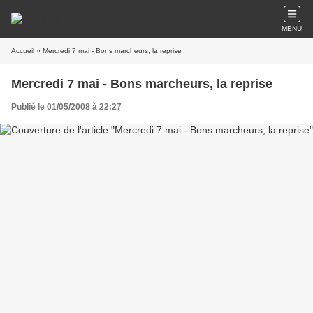
MENU
Accueil
» Mercredi 7 mai - Bons marcheurs, la reprise
Mercredi 7 mai - Bons marcheurs, la reprise
Publié le 01/05/2008 à 22:27