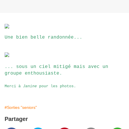
Une bien belle randonnée...
... sous un ciel mitigé mais avec un
groupe enthousiaste.
Merci à
Janine
pour les photos.
#Sorties "seniors"
Partager