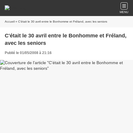
MENU
Accueil
» C'était le 30 avril entre le Bonhomme et Fréland, avec les seniors
C'était le 30 avril entre le Bonhomme et Fréland,
avec les seniors
Publié le 01/05/2008 à 21:16