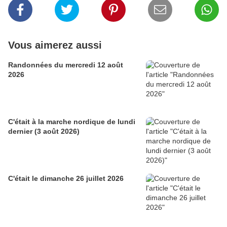
Vous aimerez aussi
Randonnées du mercredi 12 août
2026
C'était à la marche nordique de lundi
dernier (3 août 2026)
C'était le dimanche 26 juillet 2026