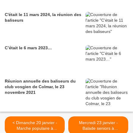
C'était le 11 mars 2024, la réunion des
baliseurs
C’était le 6 mars 2023…
Réunion annuelle des baliseurs du
club vosgien de Colmar, le 23
novembre 2021
< Dimanche 20 janvier -
Mercredi 23 janvier -
Marche populaire à
Balade seniors à