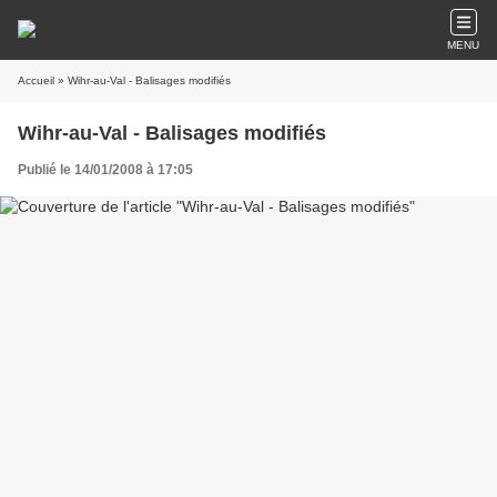
MENU
Accueil
» Wihr-au-Val - Balisages modifiés
Wihr-au-Val - Balisages modifiés
Publié le 14/01/2008 à 17:05