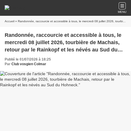
MENU
Accueil
» Randonnée, raccourcie et accessible à tous, le mercredi 08 juillet 2026, tourbière de Machais, retour par le Rainkopf et les névés au Sud du Hohneck.
Randonnée, raccourcie et accessible à tous, le
mercredi 08 juillet 2026, tourbière de Machais,
retour par le Rainkopf et les névés au Sud du
Hohneck.
Publié le 01/07/2026 à 18:25
Par
Club vosgien Colmar