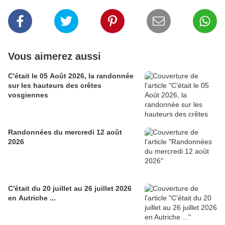
Vous aimerez aussi
C'était le 05 Août 2026, la randonnée
sur les hauteurs des crêtes
vosgiennes
Randonnées du mercredi 12 août
2026
C'était du 20 juillet au 26 juillet 2026
en Autriche ...