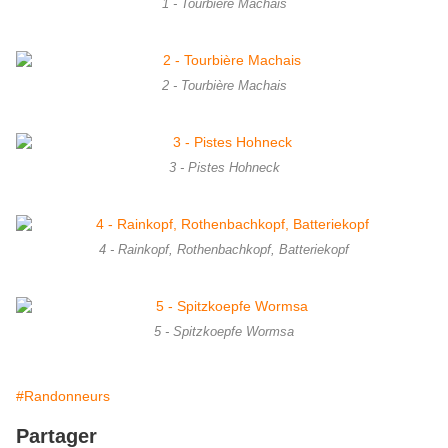
1 - Tourbière Machais
2 - Tourbière Machais
3 - Pistes Hohneck
4 - Rainkopf, Rothenbachkopf, Batteriekopf
5 - Spitzkoepfe Wormsa
#Randonneurs
Partager