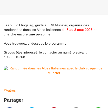
Jean-Luc Pfingstag, guide au CV Munster, organise des
randonnées dans les Alpes Italiennes
du 3 au 8 aout 2026
et
cherche encore
une
personne.
Vous trouverez ci-dessous le programme.
Si vous êtes intéressé, le contacter au numéro suivant
: 0689610208
#Autres
Partager