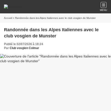
MENU
Accueil
» Randonnée dans les Alpes Italiennes avec le club vosgien de Munster
Randonnée dans les Alpes Italiennes avec le
club vosgien de Munster
Publié le 02/07/2026 à 18:24
Par
Club vosgien Colmar