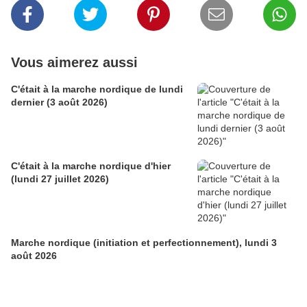
Vous aimerez aussi
C'était à la marche nordique de lundi
dernier (3 août 2026)
C'était à la marche nordique d'hier
(lundi 27 juillet 2026)
Marche nordique (initiation et perfectionnement), lundi 3
août 2026