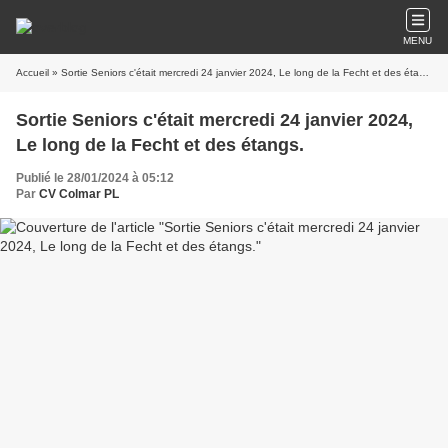
MENU
Accueil
» Sortie Seniors c'était mercredi 24 janvier 2024, Le long de la Fecht et des étangs.
Sortie Seniors c'était mercredi 24 janvier 2024,
Le long de la Fecht et des étangs.
Publié le 28/01/2024 à 05:12
Par
CV Colmar PL