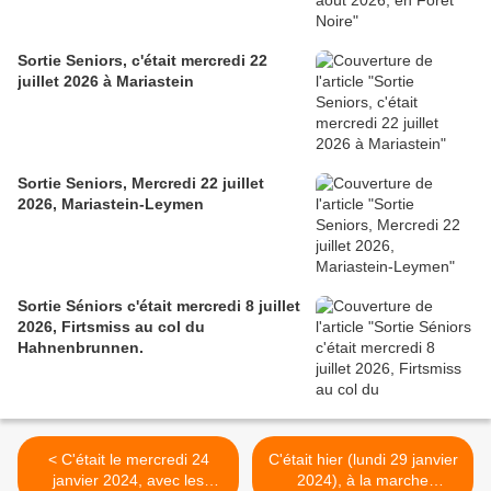
Sortie Seniors, c'était mercredi 22
juillet 2026 à Mariastein
Sortie Seniors, Mercredi 22 juillet
2026, Mariastein-Leymen
Sortie Séniors c'était mercredi 8 juillet
2026, Firtsmiss au col du
Hahnenbrunnen.
< C'était le mercredi 24
C'était hier (lundi 29 janvier
janvier 2024, avec les
2024), à la marche