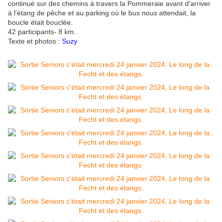
continué sur des chemins à travers la Pommeraie avant d'arriver
à l'étang de pêche et au parking où le bus nous attendait, la
boucle était bouclée.
42 participants- 8 km.
Texte et photos :
Suzy