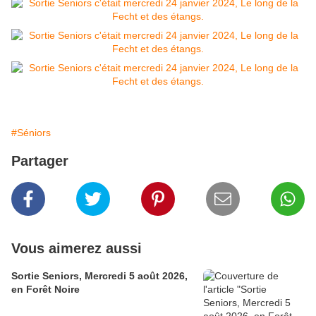
#Séniors
Partager
Vous aimerez aussi
Sortie Seniors, Mercredi 5 août 2026,
en Forêt Noire