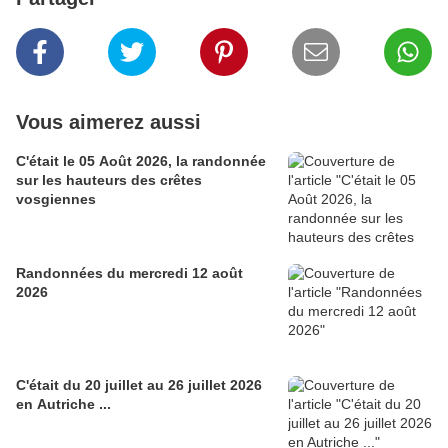
Vous aimerez aussi
C'était le 05 Août 2026, la randonnée
sur les hauteurs des crêtes
vosgiennes
Randonnées du mercredi 12 août
2026
C'était du 20 juillet au 26 juillet 2026
en Autriche ...