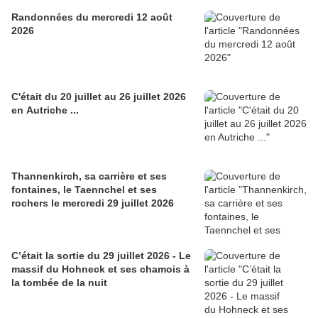
Randonnées du mercredi 12 août
2026
C'était du 20 juillet au 26 juillet 2026
en Autriche ...
Thannenkirch, sa carrière et ses
fontaines, le Taennchel et ses
rochers le mercredi 29 juillet 2026
C’était la sortie du 29 juillet 2026 - Le
massif du Hohneck et ses chamois à
la tombée de la nuit