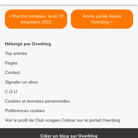
< Marche nordique, lundi 19
Article publié depuis
décembre 2022
Overblog >
Hébergé par Overblog
Top articles
Pages
Contact
Signaler un abus
C.G.U.
Cookies et données personnelles
Préférences cookies
Voir le profil de Club vosgien Colmar sur le portail Overblog
Créer un blog sur Overblog