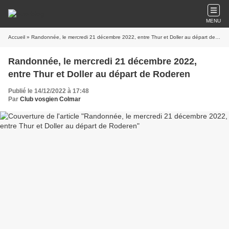
MENU
Accueil
» Randonnée, le mercredi 21 décembre 2022, entre Thur et Doller au départ de Roderen
Randonnée, le mercredi 21 décembre 2022,
entre Thur et Doller au départ de Roderen
Publié le 14/12/2022 à 17:48
Par
Club vosgien Colmar