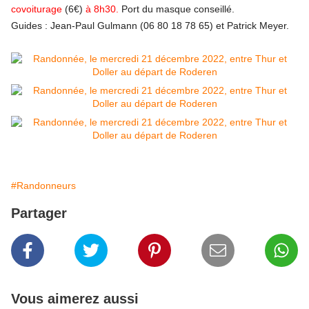
covoiturage
(6€)
à 8h30.
Port du masque conseillé.
Guides : Jean-Paul Gulmann (06 80 18 78 65) et Patrick Meyer.
#Randonneurs
Partager
Vous aimerez aussi